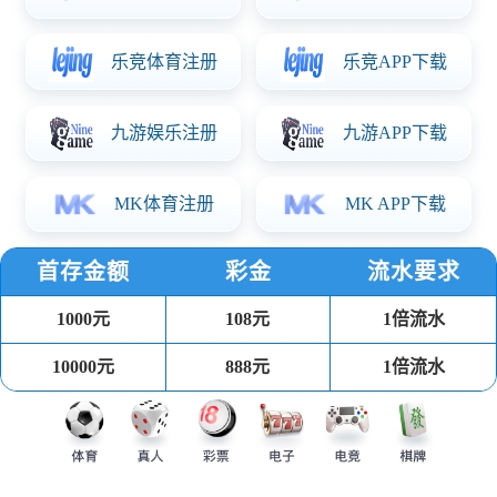
长无视录像回放引全场嘘声震天？
2026-06-06 14:00
75 次阅读
首页
/
体育看点
在昨晚结束的一场乒乓球焦点战中，国乒主力孙颖莎
遭遇了一次颇具争议的判罚。当她在局间暂停后擦汗
时被主裁判认定“超时”，而随后裁判长拒绝调取现场
录像回放的决定，更是直接引爆了全场近万名观众的
情绪，震天的嘘声久久未能平息。这一事件迅速在社
交媒体上发酵，引发了关于赛事计时规则与判罚公正
性的广泛讨论。