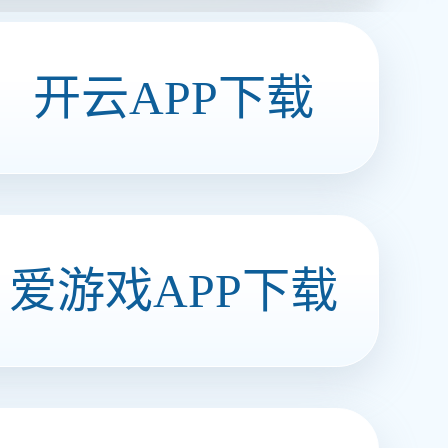
正手进攻，然后通过突
截击技术常让辛纳措手
正手在室内硬地场更占
外硬地场上更具威胁，
优，但阿尔卡拉斯能凭
旋和切削球，降低球
反手的稳定性，以配合
节，减少在硬地场上被
力量与灵巧高度融合的