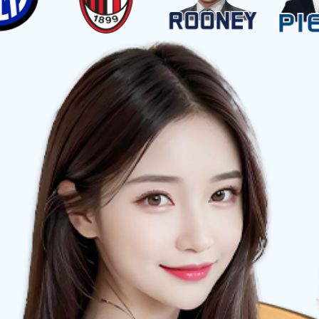
 vs 阿尔卡拉斯灵活变线：两人硬
2026-06-08 14:18
71 次阅读
首页
/
体育看点
地赛场上，辛纳与阿尔卡拉斯的每一次交锋都堪称战术博弈的教
同的技术风格，将硬地比赛的对抗性推向了新的高度。辛纳凭借
以灵活变线的灵动策略见长，两人在硬地交锋中的战术拆解，不