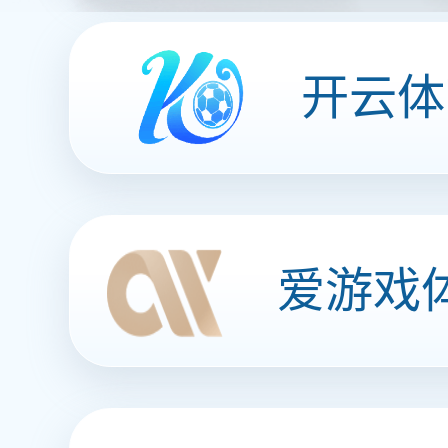
卡拉斯的战术核心是
然的变线让对手在跑
不及，这种多变的打
硬地交锋中
在两人的硬地交锋中
优势，因为球速快、
因为风速和光线变化
借战术调整在后程逆
速，迫使对手失误。
展望未来，辛纳与阿
他的暴力正手，避免
对手抢攻的机会。两
方向演进。随着经验