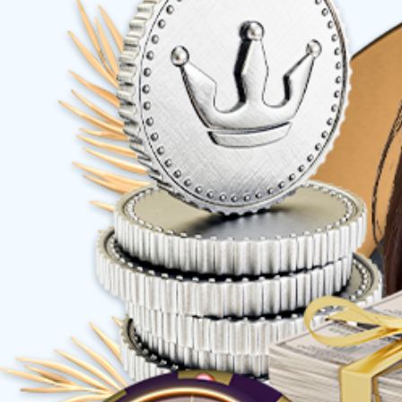
现代网球发展的新趋