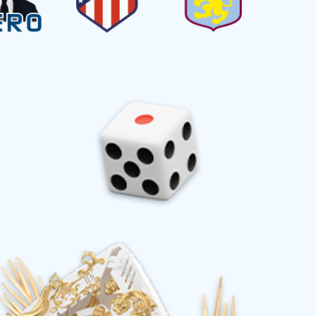
地交锋战术拆解
科书。这两位新生代领
暴力正手的压迫性打
仅关乎胜负，更揭示了