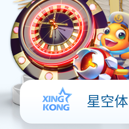
辛纳的暴力
辛纳的暴力正手是他
超强旋转压制对手。
度。辛纳的战术核心
关键分上，辛纳会刻
法对体能和专注度要
阿尔卡拉斯
与辛纳的力量型打法
预判精准，能在瞬间